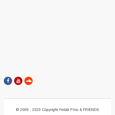
© 2009 - 2023 Copyright Fešák Píno & FRIENDS