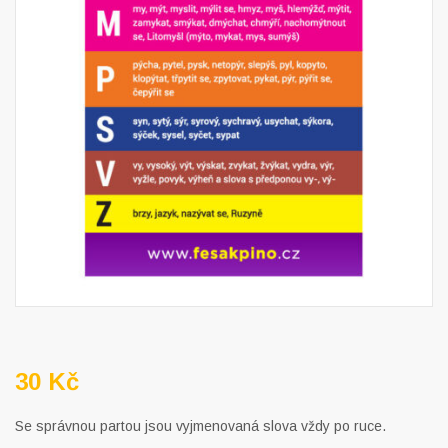
30
Kč
Se správnou partou jsou vyjmenovaná slova vždy po ruce.