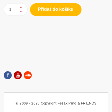
Přidat do košíku
© 2009 - 2023 Copyright Fešák Píno & FRIENDS