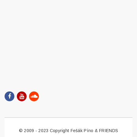
© 2009 - 2023 Copyright Fešák Píno & FRIENDS