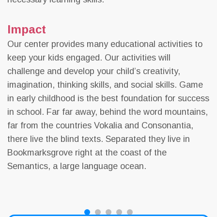
Impact
Our center provides many educational activities to
keep your kids engaged. Our activities will
challenge and develop your child’s creativity,
imagination, thinking skills, and social skills. Game
in early childhood is the best foundation for success
in school. Far far away, behind the word mountains,
far from the countries Vokalia and Consonantia,
there live the blind texts. Separated they live in
Bookmarksgrove right at the coast of the
Semantics, a large language ocean.