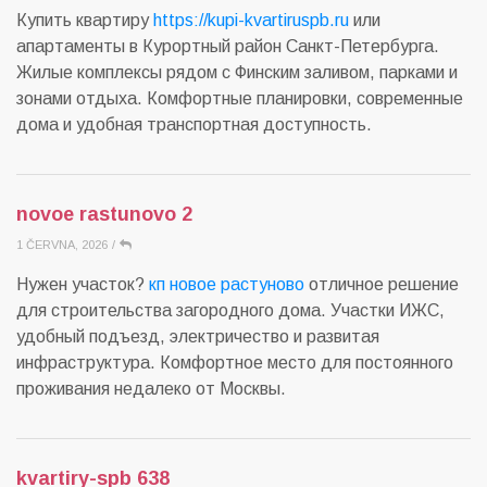
Купить квартиру
https://kupi-kvartiruspb.ru
или
апартаменты в Курортный район Санкт-Петербурга.
Жилые комплексы рядом с Финским заливом, парками и
зонами отдыха. Комфортные планировки, современные
дома и удобная транспортная доступность.
novoe rastunovo 2
1 ČERVNA, 2026
/
Нужен участок?
кп новое растуново
отличное решение
для строительства загородного дома. Участки ИЖС,
удобный подъезд, электричество и развитая
инфраструктура. Комфортное место для постоянного
проживания недалеко от Москвы.
kvartiry-spb 638