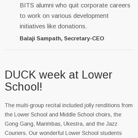
BITS alumni who quit corporate careers
to work on various development
initiatives like donations.
Balaji Sampath
, Secretary-CEO
DUCK week at Lower
School!
The multi-group recital included jolly renditions from
the Lower School and Middle School choirs, the
Gong Gang, Marimbas, Ukestra, and the Jazz
Couriers. Our wonderful Lower School students