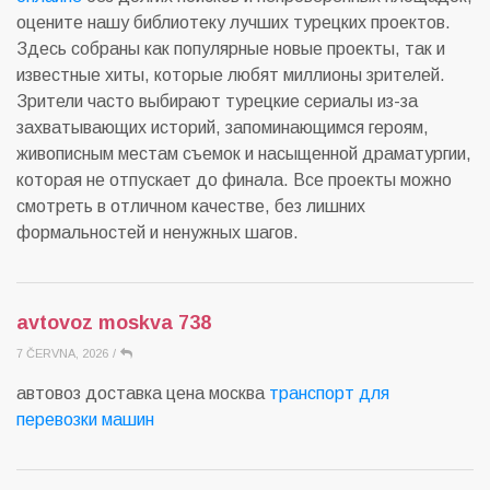
оцените нашу библиотеку лучших турецких проектов.
Здесь собраны как популярные новые проекты, так и
известные хиты, которые любят миллионы зрителей.
Зрители часто выбирают турецкие сериалы из-за
захватывающих историй, запоминающимся героям,
живописным местам съемок и насыщенной драматургии,
которая не отпускает до финала. Все проекты можно
смотреть в отличном качестве, без лишних
формальностей и ненужных шагов.
avtovoz moskva 738
7 ČERVNA, 2026
/
автовоз доставка цена москва
транспорт для
перевозки машин