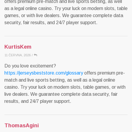
offers premium pre-match and live sports betting, as well
as a legal online casino. Try your luck on modern slots, table
games, or with live dealers. We guarantee complete data
security, fair results, and 24/7 player support.
KurtisKem
11 ČERVNA, 2026
/
Do you love excitement?
https://jerseysbeststore.com/glossary
offers premium pre-
match and live sports betting, as well as a legal online
casino. Try your luck on modern slots, table games, or with
live dealers. We guarantee complete data security, fair
results, and 24/7 player support.
ThomasAgini