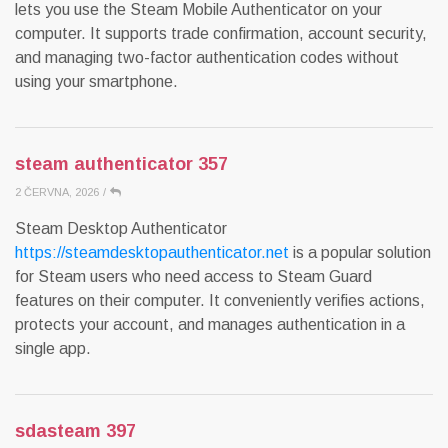
lets you use the Steam Mobile Authenticator on your
computer. It supports trade confirmation, account security,
and managing two-factor authentication codes without
using your smartphone.
steam authenticator 357
2 ČERVNA, 2026
/
Steam Desktop Authenticator
https://steamdesktopauthenticator.net
is a popular solution
for Steam users who need access to Steam Guard
features on their computer. It conveniently verifies actions,
protects your account, and manages authentication in a
single app.
sdasteam 397