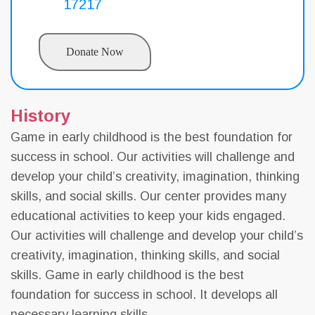
17217
Donate Now
History
Game in early childhood is the best foundation for
success in school. Our activities will challenge and
develop your child’s creativity, imagination, thinking
skills, and social skills. Our center provides many
educational activities to keep your kids engaged.
Our activities will challenge and develop your child’s
creativity, imagination, thinking skills, and social
skills. Game in early childhood is the best
foundation for success in school. It develops all
necessary learning skills.