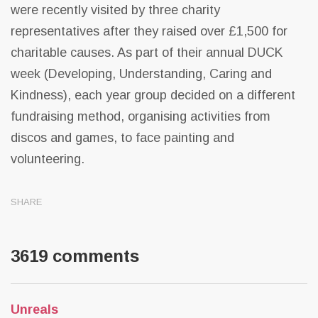
were recently visited by three charity
representatives after they raised over £1,500 for
charitable causes. As part of their annual DUCK
week (Developing, Understanding, Caring and
Kindness), each year group decided on a different
fundraising method, organising activities from
discos and games, to face painting and
volunteering.
SHARE
3619 comments
Unreals