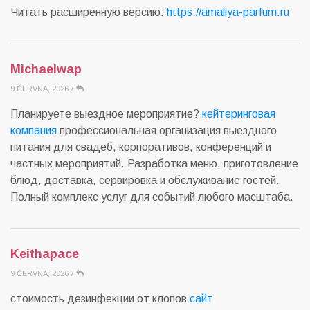
Читать расширенную версию:
https://amaliya-parfum.ru
Michaelwap
9 ČERVNA, 2026
/
Планируете выездное мероприятие?
кейтеринговая
компания
профессиональная организация выездного
питания для свадеб, корпоративов, конференций и
частных мероприятий. Разработка меню, приготовление
блюд, доставка, сервировка и обслуживание гостей.
Полный комплекс услуг для событий любого масштаба.
Keithapace
9 ČERVNA, 2026
/
стоимость дезинфекции от клопов
сайт