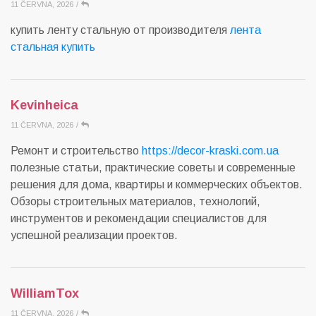
11 ČERVNA, 2026
/
купить ленту стальную от производителя
лента
стальная купить
Kevinheica
11 ČERVNA, 2026
/
Ремонт и строительство
https://decor-kraski.com.ua
полезные статьи, практические советы и современные
решения для дома, квартиры и коммерческих объектов.
Обзоры строительных материалов, технологий,
инструментов и рекомендации специалистов для
успешной реализации проектов.
WilliamTox
11 ČERVNA, 2026
/