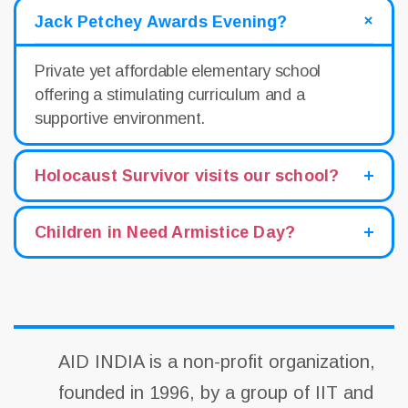
Jack Petchey Awards Evening?
Private yet affordable elementary school
offering a stimulating curriculum and a
supportive environment.
Holocaust Survivor visits our school?
Children in Need Armistice Day?
AID INDIA is a non-profit organization,
founded in 1996, by a group of IIT and